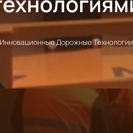
технологиям
Инновационные Дорожные Технологи