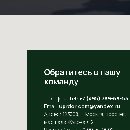
Обратитесь в нашу
команду
Телефон:
tel: +7 (495) 789-69-55
Email:
uprdor.com@yandex.ru
Адрес: 123308, г. Москва, проспект
маршала Жукова д.2
Часы работы: с 9:00 до 18:00