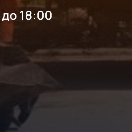
 до 18:00