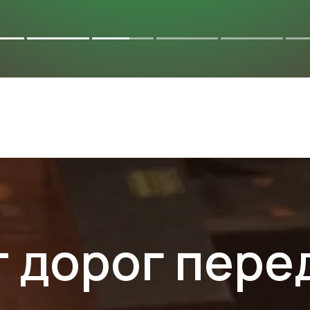
КТЫ
ТЕХНИЧЕСКАЯ ИНФОРМАЦИЯ
 дорог пер